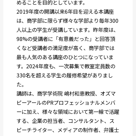
めることを目的としています。
2019年度の開講以来6年目を迎える本講座
は、商学部に限らず様々な学部より毎年300
人以上の学生が受講しています。昨年度は、
98%の受講者に「有意義だった」と回答頂
くなど受講者の満足度が高く、商学部では
最も人気のある講座のひとつになっていま
す。2024年度も、一次募集で教室定員数の
330名を超える学生の履修希望がありまし
た。
講師は、商学学術院 嶋村和恵教授、オズマ
ピーアールのPRプロフェッショナルメンバ
ーに加え、様々な領域において第一線で活躍
する、企業の担当者、コンサルタント、ス
ピーチライター、メディアの制作者、弁護士