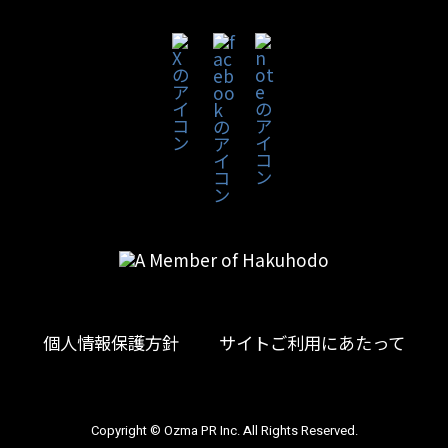
個人情報保護方針
サイトご利用にあたって
Copyright © Ozma PR Inc. All Rights Reserved.