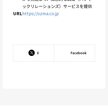
ックリレーションズ）サービスを提供
URL
https://ozma.co.jp
X
Facebook