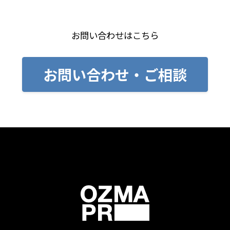
お問い合わせはこちら
お問い合わせ・ご相談