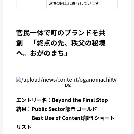
遊性の向上に寄与しています。
官民一体で町のブランドを共
創 「終点の先、秩父の秘境
へ。おがのまち」
エントリー名：Beyond the Final Stop
結果：Public Sector部門 ゴールド
Best Use of Content部門 ショート
リスト