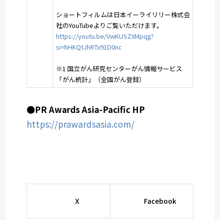
ショートフィルムは日本イーライリリー株式会
社のYouTubeよりご覧いただけます。
https://youtu.be/VwKUSZXMpqg?
si=hHKQtJhRTx91D0nc
※1 国立がん研究センターがん情報サービス
「がん統計」（全国がん登録）
●PR Awards Asia-Pacific HP
https://prawardsasia.com/
X
Facebook