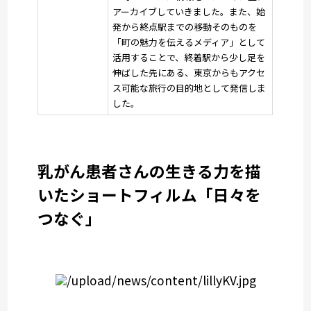
アーカイブしていきました。また、始
発から終点駅までの移動そのものを
「町の魅力を伝えるメディア」として
活用することで、終着駅から少し足を
伸ばした先にある、東京からもアクセ
ス可能な旅行の目的地として発信しま
した。
乳がん患者さんの生きる力を描
いたショートフィルム「日々を
つなぐ」