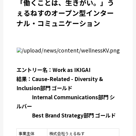
「働くことは、生きがい。」う
ぇるねすのオープン型インター
ナル・コミュニケーション
エントリー名：Work as IKIGAI
結果：Cause-Related - Diversity &
Inclusion部門 ゴールド
Internal Communications部門 シ
ルバー
Best Brand Strategy部門 ゴールド
事業主体
株式会社うぇるねす