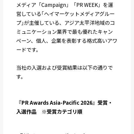
メディア「Campaign」「PR WEEK」を運
営している｢ヘイマーケットメディアグルー
プ｣が主催している、アジア太平洋地域のコ
ミュニケーション業界で最も優れたキャン
ペーン、個人、企業を表彰する格式高いアワ
ードです。
当社の入選および受賞結果は以下の通りで
す。
『PR Awards Asia-Pacific 2026』受賞・
入選作品 ※受賞カテゴリ順