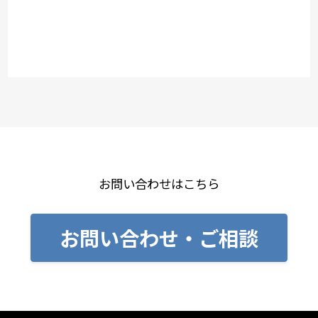
お問い合わせはこちら
お問い合わせ・ご相談