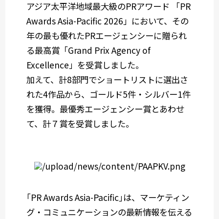
アジア太平洋地域最大級のPRアワード 「PR
Awards Asia-Pacific 2026」において、その
年の最も優れたPRエージェンシーに贈られ
る最高賞「Grand Prix Agency of
Excellence」を受賞しました。
加えて、計8部門でショートリストに選出さ
れた4作品から、ゴールド5件・シルバー1件
を獲得。最優秀エージェンシー賞とあわせ
て、計７賞を受賞しました。
｢PR Awards Asia-Pacific｣は、マーケティン
グ・コミュニケーションの最新情報を伝える